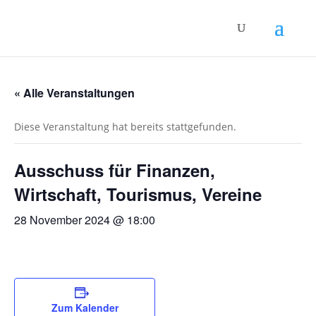
« Alle Veranstaltungen
Diese Veranstaltung hat bereits stattgefunden.
Ausschuss für Finanzen,
Wirtschaft, Tourismus, Vereine
28 November 2024 @ 18:00
Zum Kalender