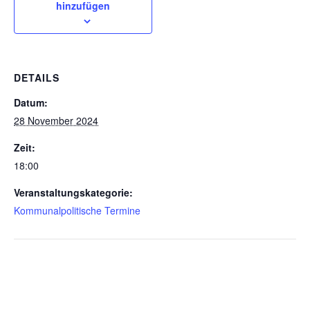
hinzufügen
DETAILS
Datum:
28 November 2024
Zeit:
18:00
Veranstaltungskategorie:
Kommunalpolitische Termine