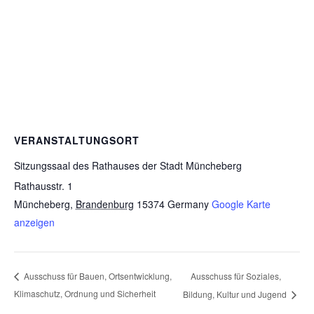
VERANSTALTUNGSORT
Sitzungssaal des Rathauses der Stadt Müncheberg
Rathausstr. 1
Müncheberg
,
Brandenburg
15374
Germany
Google Karte
anzeigen
Ausschuss für Soziales,
Ausschuss für Bauen, Ortsentwicklung,
Klimaschutz, Ordnung und Sicherheit
Bildung, Kultur und Jugend